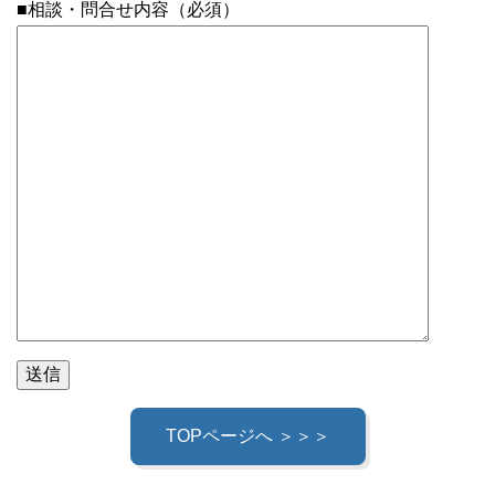
■相談・問合せ内容（必須）
TOPページへ ＞＞＞