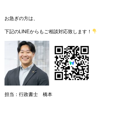
お急ぎの方は、
下記のLINEからもご相談対応致します！
担当：行政書士 橋本