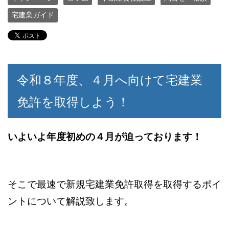
宅建業ガイド
令和８年度、４月へ向けて宅建業
免許を取得しよう！
いよいよ年度初めの４月が迫っております！
そこで最速で新規宅建業免許取得を取得するポイ
ントについて解説致します。