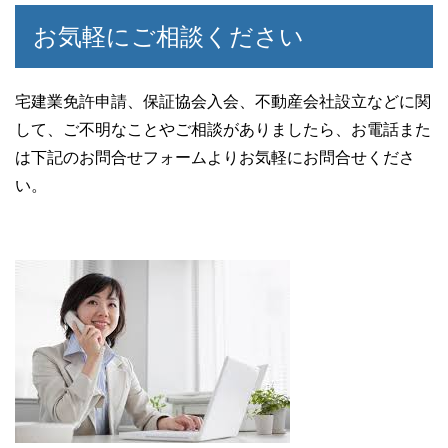
お気軽にご相談ください
宅建業免許申請、保証協会入会、不動産会社設立などに関
して、ご不明なことやご相談がありましたら、お電話また
は下記のお問合せフォームよりお気軽にお問合せくださ
い。