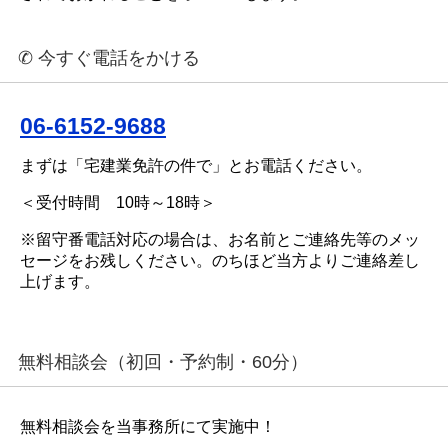
✆ 今すぐ電話をかける
06-6152-9688
まずは「宅建業免許の件で」とお電話ください。
＜受付時間 10時～18時＞
※留守番電話対応の場合は、お名前とご連絡先等のメッ
セージをお残しください。のちほど当方よりご連絡差し
上げます。
無料相談会（初回・予約制・60分）
無料相談会を当事務所にて実施中！