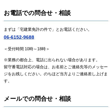
お電話での問合せ・相談
まずは「宅建業免許の件で」とお電話ください。
06-6152-9688
＜受付時間 10時～18時＞
※業務の都合上、電話に出られない場合があります。
留守番電話対応の場合は、お名前とご連絡先等のメッセー
ジをお残しください。のちほど当方よりご連絡差し上げま
す。
メールでの問合せ・相談