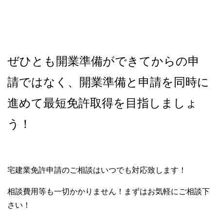
ぜひとも開業準備ができてからの申
請ではなく、開業準備と申請を同時に
進めて最短免許取得を目指しましょ
う！
宅建業免許申請のご相談はいつでも対応致します！
相談費用等も一切かかりません！まずはお気軽にご相談下
さい！