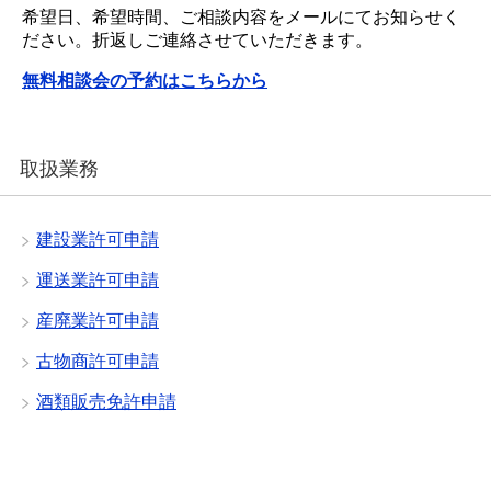
希望日、希望時間、ご相談内容をメールにてお知らせく
ださい。折返しご連絡させていただきます。
無料相談会の予約はこちらから
取扱業務
建設業許可申請
運送業許可申請
産廃業許可申請
古物商許可申請
酒類販売免許申請