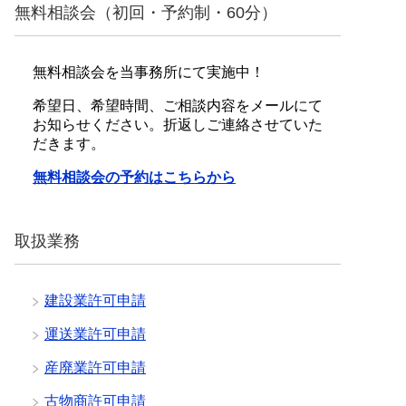
無料相談会（初回・予約制・60分）
無料相談会を当事務所にて実施中！
希望日、希望時間、ご相談内容をメールにて
お知らせください。折返しご連絡させていた
だきます。
無料相談会の予約はこちらから
取扱業務
建設業許可申請
運送業許可申請
産廃業許可申請
古物商許可申請