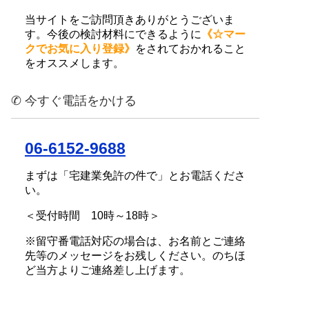
当サイトをご訪問頂きありがとうございま
す。今後の検討材料にできるように
《☆マー
クでお気に入り登録》
をされておかれること
をオススメします。
✆ 今すぐ電話をかける
06-6152-9688
まずは「宅建業免許の件で」とお電話くださ
い。
＜受付時間 10時～18時＞
※留守番電話対応の場合は、お名前とご連絡
先等のメッセージをお残しください。のちほ
ど当方よりご連絡差し上げます。