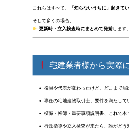
これらはすべて、
「知らないうちに」起きて
そして多くの場合、
更新時・立入検査時にまとめて発覚
します
宅建業者様から実際
役員や代表が変わったけど、どこまで届
専任の宅地建物取引士、要件を満たして
標識・帳簿・重要事項説明書、これで本
行政指導や立入検査が来たら、誰がどう