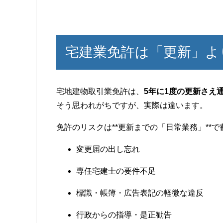
宅建業免許は「更新」よ
宅地建物取引業免許は、
5年に1度の更新さえ
そう思われがちですが、実際は違います。
免許のリスクは**更新までの「日常業務」**
変更届の出し忘れ
専任宅建士の要件不足
標識・帳簿・広告表記の軽微な違反
行政からの指導・是正勧告