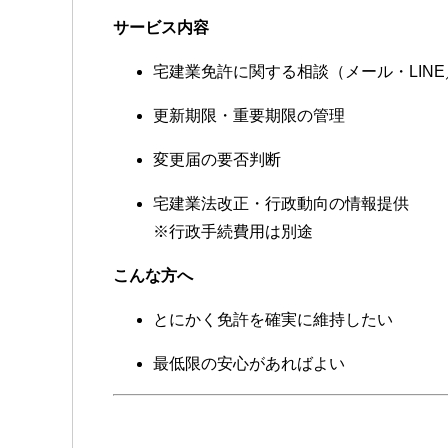
サービス内容
宅建業免許に関する相談（メール・LINE
更新期限・重要期限の管理
変更届の要否判断
宅建業法改正・行政動向の情報提供
※行政手続費用は別途
こんな方へ
とにかく免許を確実に維持したい
最低限の安心があればよい