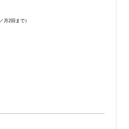
／月2回まで）