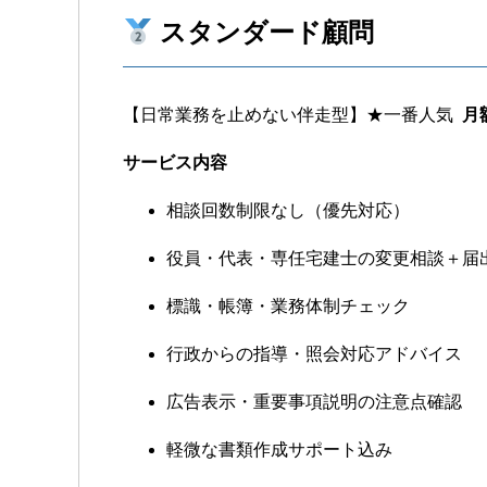
スタンダード顧問
【日常業務を止めない伴走型】★一番人気
月
サービス内容
相談回数制限なし（優先対応）
役員・代表・専任宅建士の変更相談＋届
標識・帳簿・業務体制チェック
行政からの指導・照会対応アドバイス
広告表示・重要事項説明の注意点確認
軽微な書類作成サポート込み