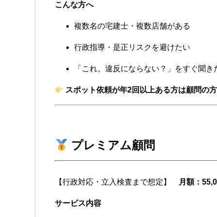
こんな方へ
複数名の宅建士・複数店舗がある
行政指導・是正リスクを避けたい
「これ、違反にならない？」をすぐ聞き
スポット依頼が年2回以上ある方は顧問の
プレミアム顧問
【行政対応・立入検査まで想定】
月額：55,
サービス内容