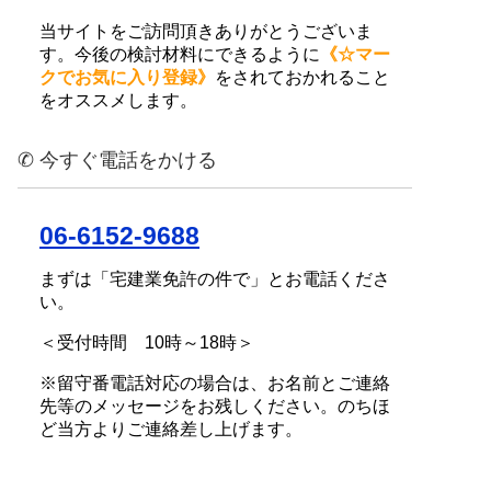
当サイトをご訪問頂きありがとうございま
す。今後の検討材料にできるように
《☆マー
クでお気に入り登録》
をされておかれること
をオススメします。
✆ 今すぐ電話をかける
06-6152-9688
まずは「宅建業免許の件で」とお電話くださ
い。
＜受付時間 10時～18時＞
※留守番電話対応の場合は、お名前とご連絡
先等のメッセージをお残しください。のちほ
ど当方よりご連絡差し上げます。