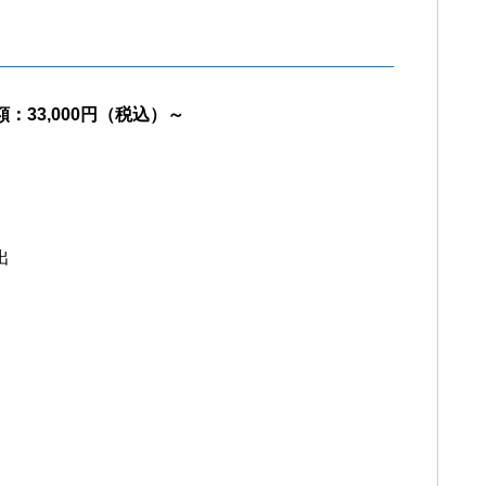
額：33,000円（税込）～
出