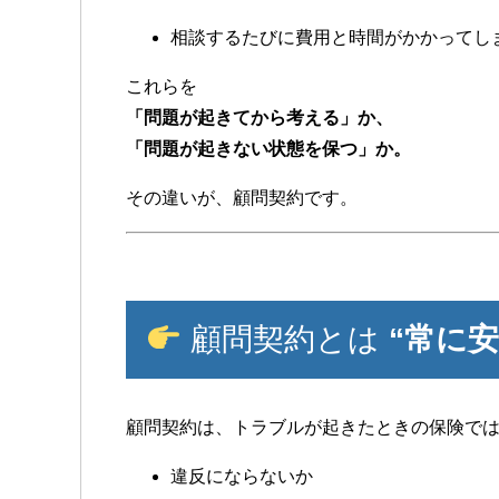
相談するたびに費用と時間がかかってし
これらを
「問題が起きてから考える」か、
「問題が起きない状態を保つ」か。
その違いが、顧問契約です。
顧問契約とは
“常に
顧問契約は、トラブルが起きたときの保険で
違反にならないか