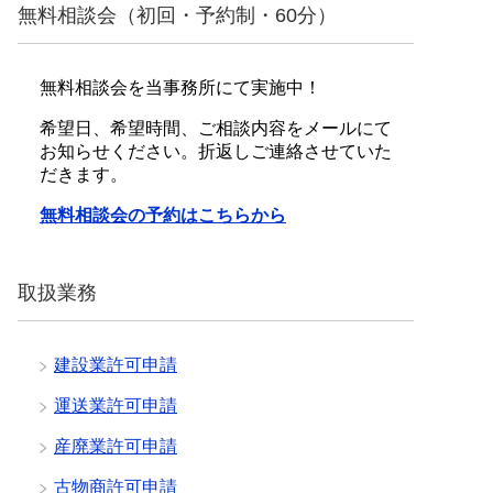
無料相談会（初回・予約制・60分）
無料相談会を当事務所にて実施中！
希望日、希望時間、ご相談内容をメールにて
お知らせください。折返しご連絡させていた
だきます。
無料相談会の予約はこちらから
取扱業務
建設業許可申請
運送業許可申請
産廃業許可申請
古物商許可申請