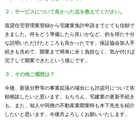
２．サービスについて良かった点を教えてください。
賃貸住宅管理業登録から宅建業免許申請までとても信頼で
きました。何をどう準備したら良いかなど、的を得た十分
な説明いただけたところも良かったです。保証協会加入手
続きも含めて、開業まで簡単に全く負担なく、気が付けば
完了して開業できたという感じです。
３．その他ご感想は？
今後、新規分野等の事業拡張の場合にも許認可について依
頼相談したいと思います。もちろん、宅建業の更新手続き
も。また、知人や同僚の不動産業開業時も木下先生を紹介
したいと思います。今後共よろしくお願いいたします。