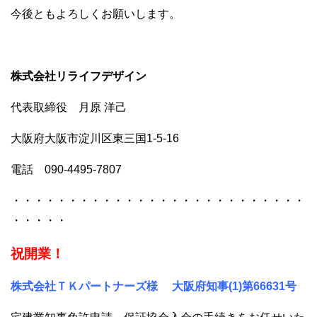
今後ともよろしくお願いします。
株式会社リライフデザイン
代表取締役 月原 洋己
大阪府大阪市淀川区東三国1-5-16
電話 090-4495-7807
・・・・・・・・・・・・・・・・・・・・・・・・・・
・・・・・
祝開業！
株式会社ＴＫパートナーズ様
大阪府知事(1)第66631号