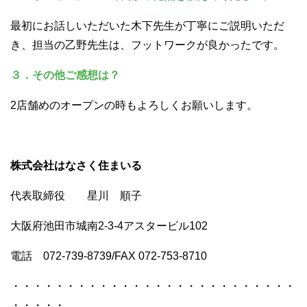
最初にお話しいただいた木下先生が丁寧にご説明いただ
き、担当の乙野先生は、フットワークが良かったです。
３．その他ご感想は？
2店舗めのオープンの時もよろしくお願いします。
株式会社はなさく住まいる
代表取締役 星川 順子
大阪府池田市城南2-3-4アスタービル102
電話 072-739-8739/FAX 072-753-8710
・・・・・・・・・・・・・・・・・・・・・・・・・・
・・・・・