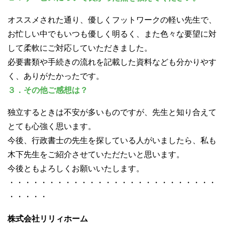
オススメされた通り、優しくフットワークの軽い先生で、
お忙しい中でもいつも優しく明るく、また色々な要望に対
して柔軟にご対応していただきました。
必要書類や手続きの流れを記載した資料なども分かりやす
く、ありがたかったです。
３．その他ご感想は？
独立するときは不安が多いものですが、先生と知り合えて
とても心強く思います。
今後、行政書士の先生を探している人がいましたら、私も
木下先生をご紹介させていただたいと思います。
今後ともよろしくお願いいたします。
・・・・・・・・・・・・・・・・・・・・・・・・・・
・・・・・
株式会社リリィホーム