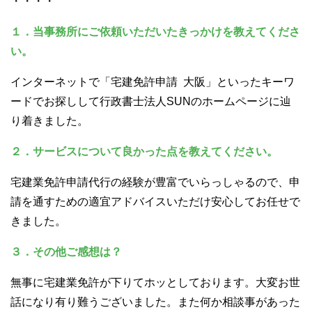
・・・・
１．当事務所にご依頼いただいたきっかけを教えてくださ
い。
インターネットで「宅建免許申請 大阪」といったキーワ
ードでお探しして行政書士法人SUNのホームページに辿
り着きました。
２．サービスについて良かった点を教えてください。
宅建業免許申請代行の経験が豊富でいらっしゃるので、申
請を通すための適宜アドバイスいただけ安心してお任せで
きました。
３．その他ご感想は？
無事に宅建業免許が下りてホッとしております。大変お世
話になり有り難うございました。また何か相談事があった