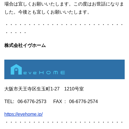
場合は宜しくお願いいたします。この度はお世話になりま
した。今後とも宜しくお願いいたします。
・・・・・・・・・・・・・・・・・・・・・・・・・・
・・・・・
株式会社イヴホーム
大阪市天王寺区生玉町1-27 1210号室
TEL: 06-6776-2573 FAX : 06-6776-2574
https://evehome.jp/
・・・・・・・・・・・・・・・・・・・・・・・・・・