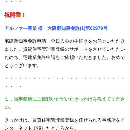
・・・・
祝開業！
アルファ―産業 様 大阪府知事免許(1)第62979号
宅建業知事免許申請、全日入会の手続きをお任せいただき
ました。賃貸住宅管理業登録のサポートをさせていただい
たのち、宅建業免許申請もご依頼いただきました。おめで
とうございます。
・・・・・・・・・・・・・・・・・・・・・・・・・・
・・・・
１．当事務所にご依頼いただいたきっかけを教えてくださ
い。
きっかけは、賃貸住宅管理業登録を任せられる事務所をイ
ンターネットで捜したところから。