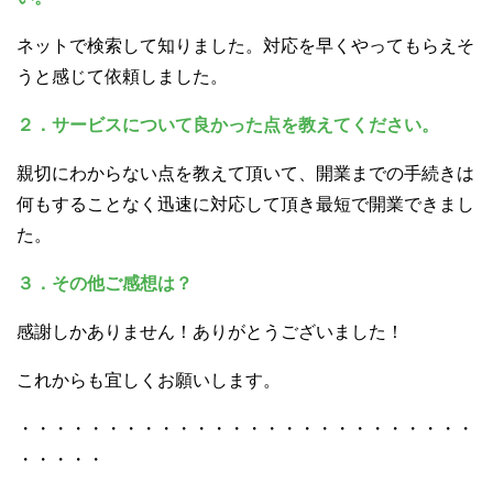
ネットで検索して知りました。対応を早くやってもらえそ
うと感じて依頼しました。
２．サービスについて良かった点を教えてください。
親切にわからない点を教えて頂いて、開業までの手続きは
何もすることなく迅速に対応して頂き最短で開業できまし
た。
３．その他ご感想は？
感謝しかありません！ありがとうございました！
これからも宜しくお願いします。
・・・・・・・・・・・・・・・・・・・・・・・・・・
・・・・・