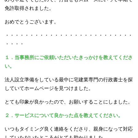
免許取得されました。
おめでとうございます。
・・・・・・・・・・・・・・・・・・・・・・・・・・
・・・・
１．当事務所にご依頼いただいたきっかけを教えてくださ
い。
法人設立準備をしている最中に宅建業専門の行政書士を探
していてホームページを見つけました。
とても印象が良かったので、お願いすることにしました。
２．サービスについて良かった点を教えてください。
いつもタイミング良く連絡をくださり、親身になって対応
していただいたところがとても助かりました。