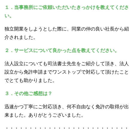
１．当事務所にご依頼いただいたきっかけを教えてくださ
い。
独立開業をしようとした際に、同業の仲の良い社長から紹
介されました。
２．サービスについて良かった点を教えてください。
法人設立についても司法書士先生をご紹介して頂き、法人
設立から免許申請までワンストップで対応して頂けたこと
でとても助かりました。
３．その他ご感想は？
迅速かつ丁寧にご対応頂き、何不自由なく免許の取得が出
来ました。ありがとうございました。
・・・・・・・・・・・・・・・・・・・・・・・・・・