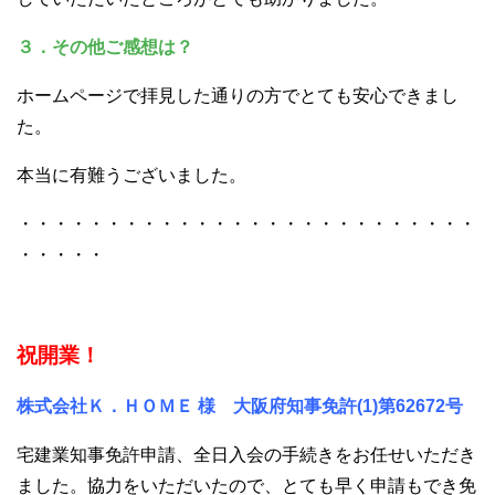
３．その他ご感想は？
ホームページで拝見した通りの方でとても安心できまし
た。
本当に有難うございました。
・・・・・・・・・・・・・・・・・・・・・・・・・・
・・・・・
祝開業！
株式会社Ｋ．ＨＯＭＥ 様 大阪府知事免許(1)第62672号
宅建業知事免許申請、全日入会の手続きをお任せいただき
ました。協力をいただいたので、とても早く申請もでき免