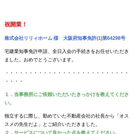
祝開業！
株式会社リリィホーム 様 大阪府知事免許(1)第64298号
宅建業知事免許申請、全日入会の手続きをお任せいただき
ました。おめでとうございます。
・・・・・・・・・・・・・・・・・・・・・・・・・・
・・・・
１．当事務所にご依頼いただいたきっかけを教えてくださ
い。
独立するに際し、勤めていた不動産会社の社長から「オス
スメの先生だよ」とご紹介いただきました。
２．サービスについて良かった点を教えてください。