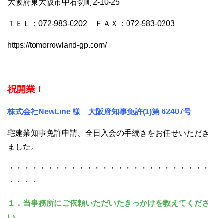
大阪府東大阪市中石切町2-10-25
ＴＥＬ：072-983-0202 ＦＡＸ：072-983-0203
https://tomorrowland-gp.com/
祝開業！
株式会社NewLine 様 大阪府知事免許(1)第 62407号
宅建業知事免許申請、全日入会の手続きをお任せいただき
ました。
・・・・・・・・・・・・・・・・・・・・・・・・・・
・・・・
１．当事務所にご依頼いただいたきっかけを教えてくださ
い。