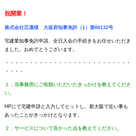
祝開業！
株式会社芯凛様 大坂府知事免許（1）第66132号
宅建業知事免許申請、全日入会の手続きをお任せいただき
ました。おめでとうございます。
・・・・・・・・・・・・・・・・・・・・・・・・・・
・・・・
１．当事務所にご依頼いただいたきっかけを教えてくださ
い。
HPにて宅建申請と入力してヒットし、新大阪で近い事も
あったことがきっかけとなります。
２．サービスについて良かった点を教えてください。