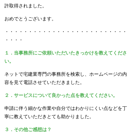
許取得されました。
おめでとうございます。
・・・・・・・・・・・・・・・・・・・・・・・・・・
・・・・
１．当事務所にご依頼いただいたきっかけを教えてくださ
い。
ネットで宅建業専門の事務所を検索し、ホームページの内
容を見て電話させていただきました。
２．サービスについて良かった点を教えてください。
申請に伴う細かな作業や自分ではわかりにくい点などを丁
寧に教えていただきとても助かりました。
３．その他ご感想は？