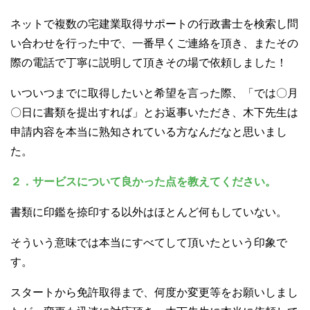
ネットで複数の宅建業取得サポートの行政書士を検索し問
い合わせを行った中で、一番早くご連絡を頂き、またその
際の電話で丁寧に説明して頂きその場で依頼しました！
いついつまでに取得したいと希望を言った際、「では〇月
〇日に書類を提出すれば」とお返事いただき、木下先生は
申請内容を本当に熟知されている方なんだなと思いまし
た。
２．サービスについて良かった点を教えてください。
書類に印鑑を捺印する以外はほとんど何もしていない。
そういう意味では本当にすべてして頂いたという印象で
す。
スタートから免許取得まで、何度か変更等をお願いしまし