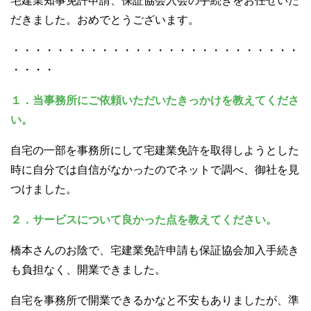
宅建業知事免許申請、保証協会入会の手続きをお任せいた
だきました。おめでとうございます。
・・・・・・・・・・・・・・・・・・・・・・・・・・
・・・・
１．当事務所にご依頼いただいたきっかけを教えてくださ
い。
自宅の一部を事務所にして宅建業免許を取得しようとした
時に自分では自信がなかったのでネットで調べ、御社を見
つけました。
２．サービスについて良かった点を教えてください。
橋本さんのお陰で、宅建業免許申請も保証協会加入手続き
も負担なく、開業できました。
自宅を事務所で開業できるかなと不安もありましたが、準