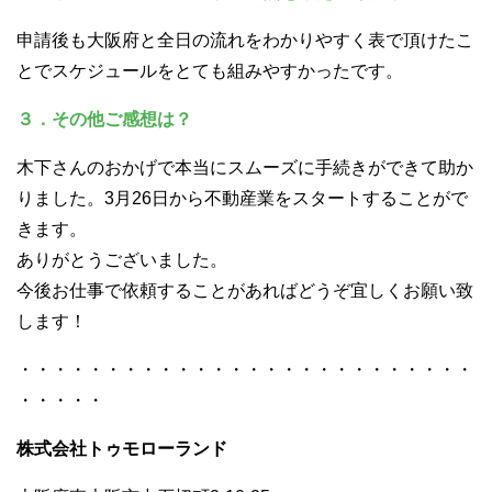
申請後も大阪府と全日の流れをわかりやすく表で頂けたこ
とでスケジュールをとても組みやすかったです。
３．その他ご感想は？
木下さんのおかげで本当にスムーズに手続きができて助か
りました。3月26日から不動産業をスタートすることがで
きます。
ありがとうございました。
今後お仕事で依頼することがあればどうぞ宜しくお願い致
します！
・・・・・・・・・・・・・・・・・・・・・・・・・・
・・・・・
株式会社トゥモローランド