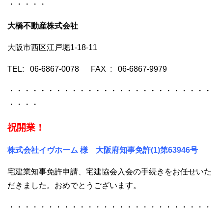
・・・・・
大橋不動産株式会社
大阪市西区江戸堀1-18-11
TEL: 06-6867-0078 FAX : 06-6867-9979
・・・・・・・・・・・・・・・・・・・・・・・・・・
・・・・
祝開業！
株式会社イヴホーム 様 大阪府知事免許(1)第63946号
宅建業知事免許申請、宅建協会入会の手続きをお任せいた
だきました。おめでとうございます。
・・・・・・・・・・・・・・・・・・・・・・・・・・