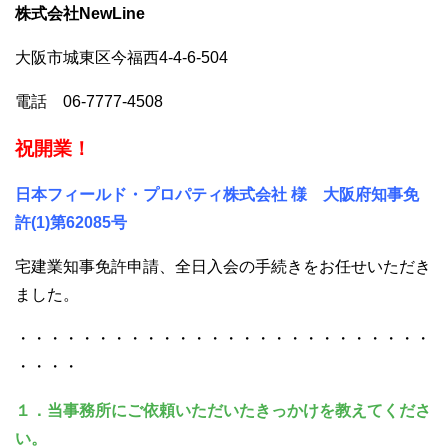
株式会社NewLine
大阪市城東区今福西4-4-6-504
電話 06-7777-4508
祝開業！
日本フィールド・プロパティ株式会社 様 大阪府知事免
許(1)第62085号
宅建業知事免許申請、全日入会の手続きをお任せいただき
ました。
・・・・・・・・・・・・・・・・・・・・・・・・・・
・・・・
１．当事務所にご依頼いただいたきっかけを教えてくださ
い。