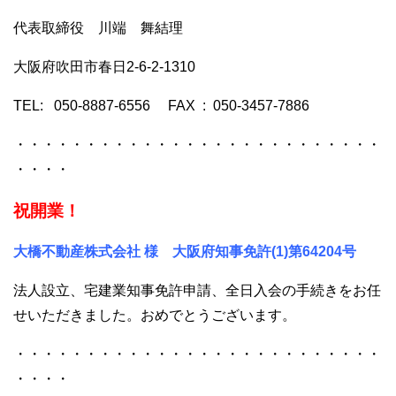
代表取締役 川端 舞結理
大阪府吹田市春日2-6-2-1310
TEL: 050-8887-6556 FAX : 050-3457-7886
・・・・・・・・・・・・・・・・・・・・・・・・・・
・・・・
祝開業！
大橋不動産株式会社 様 大阪府知事免許(1)第64204号
法人設立、宅建業知事免許申請、全日入会の手続きをお任
せいただきました。おめでとうございます。
・・・・・・・・・・・・・・・・・・・・・・・・・・
・・・・