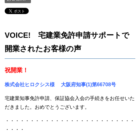
VOICE! 宅建業免許申請サポートで
開業されたお客様の声
祝開業！
株式会社ヒロクシス様
大阪府知事(1)第66708号
宅建業知事免許申請、保証協会入会の手続きをお任せいた
だきました。おめでとうございます。
・・・・・・・・・・・・・・・・・・・・・・・・・・
・・・・