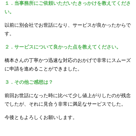
１．当事務所にご依頼いただいたきっかけを教えてくださ
い。
以前に別会社でお世話になり、サービスが良かったからで
す。
２．サービスについて良かった点を教えてください。
橋本さんの丁寧かつ迅速な対応のおかげで非常にスムーズ
に申請を進めることができました。
３．その他ご感想は？
前回お世話になった時に比べて少し値上がりしたのが残念
でしたが、それに見合う非常に満足なサービスでした。
今後ともよろしくお願いします。