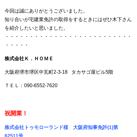
今回は誠にありがとうございました。
知り合いが宅建業免許の取得をするときにはぜひ木下さん
を紹介したいと思いました。
・・・・・・・・・・・・・・・・・・・・・・・・・・
・・・・・
株式会社Ｋ．ＨＯＭＥ
大阪府堺市堺区中瓦町2-3-18 タカサゴ屋ビル5階
ＴＥＬ：090-6552-7620
祝開業！
株式会社トゥモローランド様 大阪府知事免許(1)第
62511号