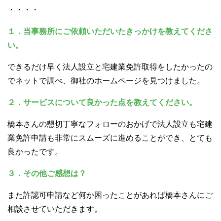
・・・・
１．当事務所にご依頼いただいたきっかけを教えてくださ
い。
できるだけ早く法人設立と宅建業免許取得をしたかったの
でネットで調べ、御社のホームページを見つけました。
２．サービスについて良かった点を教えてください。
橋本さんの懇切丁寧なフォローのおかげで法人設立も宅建
業免許申請も非常にスムーズに進めることができ、とても
良かったです。
３．その他ご感想は？
また許認可申請など何か困ったことがあれば橋本さんにご
相談させていただきます。