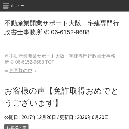
メニュー
不動産業開業サポート大阪 宅建専門行
政書士事務所 ✆ 06-6152-9688
不動産業開業サポート大阪 宅建専門行政書士事務
所 ✆ 06-6152-9688
TOP
お客様の声
お客様の声【免許取得おめでと
うございます】
公開日 :
2017年12月26日
/ 更新日 :
2026年6月20日
お客様の声