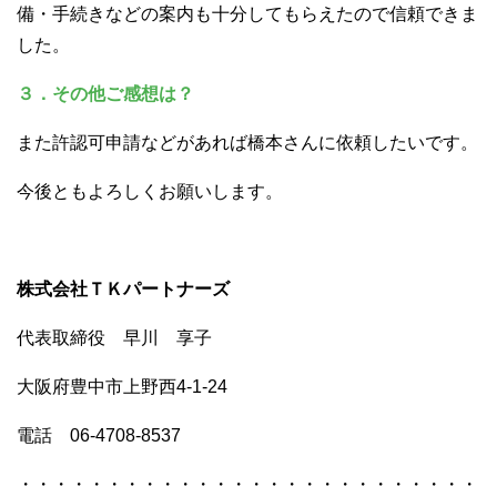
備・手続きなどの案内も十分してもらえたので信頼できま
した。
３．その他ご感想は？
また許認可申請などがあれば橋本さんに依頼したいです。
今後ともよろしくお願いします。
株式会社ＴＫパートナーズ
代表取締役 早川 享子
大阪府豊中市上野西4-1-24
電話 06-4708-8537
・・・・・・・・・・・・・・・・・・・・・・・・・・