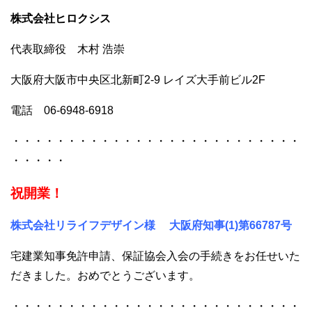
株式会社ヒロクシス
代表取締役 木村 浩崇
大阪府大阪市中央区北新町2-9 レイズ大手前ビル2F
電話 06-6948-6918
・・・・・・・・・・・・・・・・・・・・・・・・・・
・・・・・
祝開業！
株式会社リライフデザイン様
大阪府知事(1)第66787号
宅建業知事免許申請、保証協会入会の手続きをお任せいた
だきました。おめでとうございます。
・・・・・・・・・・・・・・・・・・・・・・・・・・