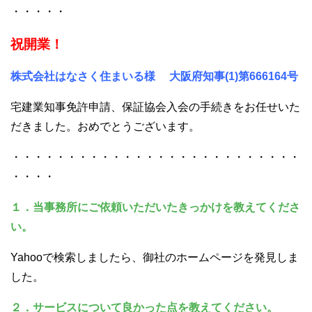
・・・・・
祝開業！
株式会社はなさく住まいる様
大阪府知事(1)第666164号
宅建業知事免許申請、保証協会入会の手続きをお任せいた
だきました。おめでとうございます。
・・・・・・・・・・・・・・・・・・・・・・・・・・
・・・・
１．当事務所にご依頼いただいたきっかけを教えてくださ
い。
Yahooで検索しましたら、御社のホームページを発見しま
した。
２．サービスについて良かった点を教えてください。