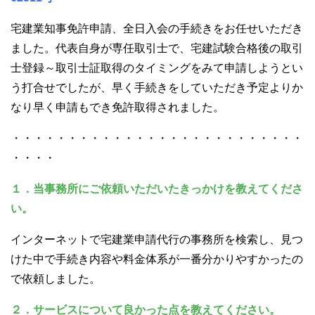
宅建業知事免許申請、全日入会の手続きをお任せいただき
ました。代表自身が専任取引士で、宅建試験合格後の取引
士登録～取引士証取得のタイミングをみて申請しようとい
う打合せでしたが、早く手続きをしていただき予定よりか
なり早く申請もでき免許取得されました。
・・・・・・・・・・・・・・・・・・・・・・・・・・
・・・・
１．当事務所にご依頼いただいたきっかけを教えてくださ
い。
インターネットで宅建業申請代行の事務所を検索し、見つ
けた中で手続き内容や料金体系が一番分かりやすかったの
で依頼しました。
２．サービスについて良かった点を教えてください。